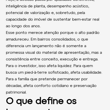
inteligência de planta, desempenho acústico,
potencial de valorização e, sobretudo, pela
capacidade do imóvel de sustentar bem-estar real
ao longo dos anos.
Esse ponto merece atenção porque o alto padrão
amadureceu. Em bairros consolidados, o que
diferencia um lançamento não é somente a
promessa visual do material de apresentação, mas a
consistência entre conceito, execução e entrega.
Para o investidor, isso afeta liquidez. Para quem
busca um pied-à-terre sofisticado, afeta usabilidade.
Para a família que pretende permanecer por
décadas, afeta conforto cotidiano e preservação
patrimonial.
O que define os