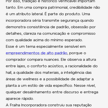
Por isso, tradição e histórico verificável importam
tanto. Em uma compra patrimonial, credibilidade não
é um atributo lateral. É parte do produto. Uma
incorporadora séria transmite segurança quando
demonstra consistência de padrão, obsessão por
detalhes, clareza na comunicação e compromisso
com qualidade acima do mínimo esperado.
Esse é um tema especialmente sensível em
empreendimentos de alto padrão
, porque o
comprador compara nuances. Ele observa a altura
entre lajes, o conforto acústico, a racionalidade do
hall, a qualidade dos materiais, a inteligência das
áreas de wellness e a possibilidade de adaptar a
planta a um estilo de vida específico. Nesse nível,
qualquer desalinhamento entre discurso e entrega
aparece rápido.
A Fraiha Incorporadora construiu sua reputação