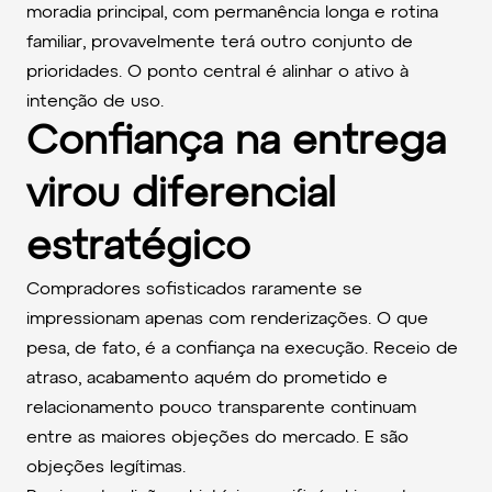
moradia principal, com permanência longa e rotina
familiar, provavelmente terá outro conjunto de
prioridades. O ponto central é alinhar o ativo à
intenção de uso.
Confiança na entrega
virou diferencial
estratégico
Compradores sofisticados raramente se
impressionam apenas com renderizações. O que
pesa, de fato, é a confiança na execução. Receio de
atraso, acabamento aquém do prometido e
relacionamento pouco transparente continuam
entre as maiores objeções do mercado. E são
objeções legítimas.