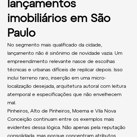
lançamentos
imobiliários em São
Paulo
No segmento mais qualificado da cidade,
lançamento não é sinônimo de novidade vazia. Um
empreendimento relevante nasce de escolhas
técnicas e urbanas difíceis de replicar depois. Isso
inclui terreno raro, inserção em uma micro-
localização desejada, arquitetura autoral com leitura
atemporal e especificações que não envelhecem
mal.
Pinheiros, Alto de Pinheiros, Moema e Vila Nova
Conceição continuam entre os exemplos mais
evidentes dessa lógica. Não apenas pela reputação
consolidada, mas porque concentram atributos