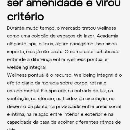
ser amenidade e virou
critério
Durante muito tempo, o mercado tratou wellness
como uma coleção de espaços de lazer. Academia
elegante, spa, piscina, algum paisagismo. Isso ainda
importa, mas já não basta. O comprador sofisticado
entende a diferença entre wellness pontual e
wellbeing integral.
Wellness pontual é o recurso. Wellbeing integral é o
efeito diário da moradia sobre corpo, rotina e
estado mental. Ele aparece na entrada de luz, na
ventilação, no silêncio, na fluidez da circulação, no
desenho da planta, na privacidade entre áreas social
e íntima, na relação entre interior e exterior e na
capacidade da casa de acolher diferentes ritmos de