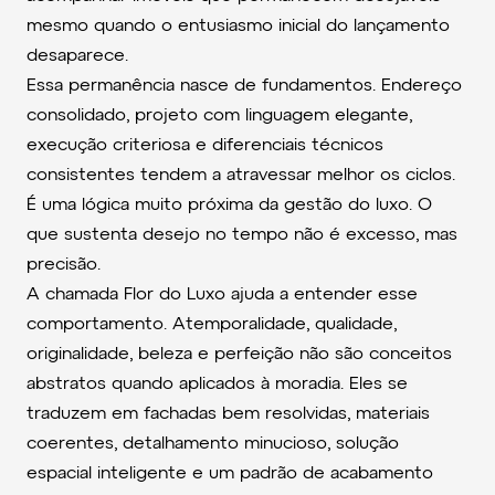
mesmo quando o entusiasmo inicial do lançamento
desaparece.
Essa permanência nasce de fundamentos. Endereço
consolidado, projeto com linguagem elegante,
execução criteriosa e diferenciais técnicos
consistentes tendem a atravessar melhor os ciclos.
É uma lógica muito próxima da gestão do luxo. O
que sustenta desejo no tempo não é excesso, mas
precisão.
A chamada Flor do Luxo ajuda a entender esse
comportamento. Atemporalidade, qualidade,
originalidade, beleza e perfeição não são conceitos
abstratos quando aplicados à moradia. Eles se
traduzem em fachadas bem resolvidas, materiais
coerentes, detalhamento minucioso, solução
espacial inteligente e um padrão de acabamento