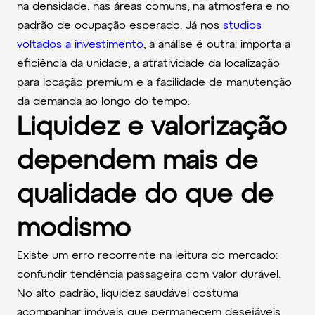
na densidade, nas áreas comuns, na atmosfera e no
padrão de ocupação esperado. Já nos
studios
voltados a investimento
, a análise é outra: importa a
eficiência da unidade, a atratividade da localização
para locação premium e a facilidade de manutenção
da demanda ao longo do tempo.
Liquidez e valorização
dependem mais de
qualidade do que de
modismo
Existe um erro recorrente na leitura do mercado:
confundir tendência passageira com valor durável.
No alto padrão, liquidez saudável costuma
acompanhar imóveis que permanecem desejáveis