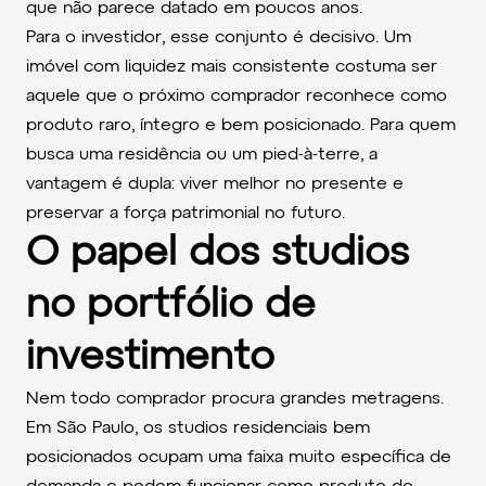
que não parece datado em poucos anos.
Para o investidor, esse conjunto é decisivo. Um
imóvel com liquidez mais consistente costuma ser
aquele que o próximo comprador reconhece como
produto raro, íntegro e bem posicionado. Para quem
busca uma residência ou um pied-à-terre, a
vantagem é dupla: viver melhor no presente e
preservar a força patrimonial no futuro.
O papel dos studios
no portfólio de
investimento
Nem todo comprador procura grandes metragens.
Em São Paulo, os studios residenciais bem
posicionados ocupam uma faixa muito específica de