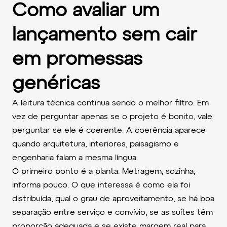
Como avaliar um
lançamento sem cair
em promessas
genéricas
A leitura técnica continua sendo o melhor filtro. Em
vez de perguntar apenas se o projeto é bonito, vale
perguntar se ele é coerente. A coerência aparece
quando arquitetura, interiores, paisagismo e
engenharia falam a mesma língua.
O primeiro ponto é a planta. Metragem, sozinha,
informa pouco. O que interessa é como ela foi
distribuída, qual o grau de aproveitamento, se há boa
separação entre serviço e convívio, se as suítes têm
proporção adequada e se existe margem real para