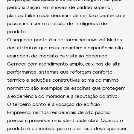
personalização. Em imóveis de padrão superior,
plantas tailor made deixaram de ser luxo periférico e
passaram a ser expressão de inteligência de
produto.
O segundo ponto é a performance invisível. Muitos
dos atributos que mais impactam a experiência não
aparecem de imediato na visita ao decorado.
Gerador com atendimento amplo, caixilhos de alta
performance, sistemas que reforçam conforto
térmico e soluções construtivas acima do mínimo
normativo são exemplos de escolhas que protegem
a experiência do morador e a reputação do ativo.
O terceiro ponto é a vocação do edifício.
Empreendimentos residenciais de alto padrão
precisam preservar uma identidade clara. Quando o
produto é concebido para morar, isso deve aparecer