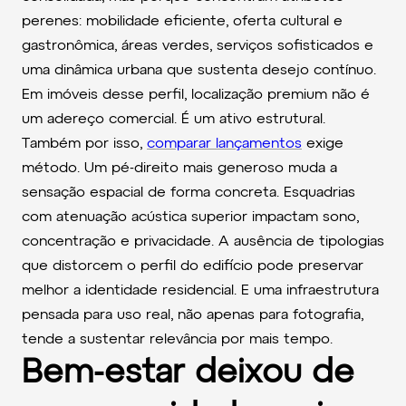
perenes: mobilidade eficiente, oferta cultural e
gastronômica, áreas verdes, serviços sofisticados e
uma dinâmica urbana que sustenta desejo contínuo.
Em imóveis desse perfil, localização premium não é
um adereço comercial. É um ativo estrutural.
Também por isso,
comparar lançamentos
exige
método. Um pé-direito mais generoso muda a
sensação espacial de forma concreta. Esquadrias
com atenuação acústica superior impactam sono,
concentração e privacidade. A ausência de tipologias
que distorcem o perfil do edifício pode preservar
melhor a identidade residencial. E uma infraestrutura
pensada para uso real, não apenas para fotografia,
tende a sustentar relevância por mais tempo.
Bem-estar deixou de