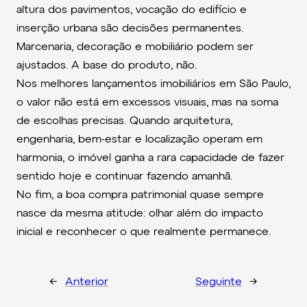
altura dos pavimentos, vocação do edifício e
inserção urbana são decisões permanentes.
Marcenaria, decoração e mobiliário podem ser
ajustados. A base do produto, não.
Nos melhores lançamentos imobiliários em São Paulo,
o valor não está em excessos visuais, mas na soma
de escolhas precisas. Quando arquitetura,
engenharia, bem-estar e localização operam em
harmonia, o imóvel ganha a rara capacidade de fazer
sentido hoje e continuar fazendo amanhã.
No fim, a boa compra patrimonial quase sempre
nasce da mesma atitude: olhar além do impacto
inicial e reconhecer o que realmente permanece.
←
Anterior
Seguinte
→