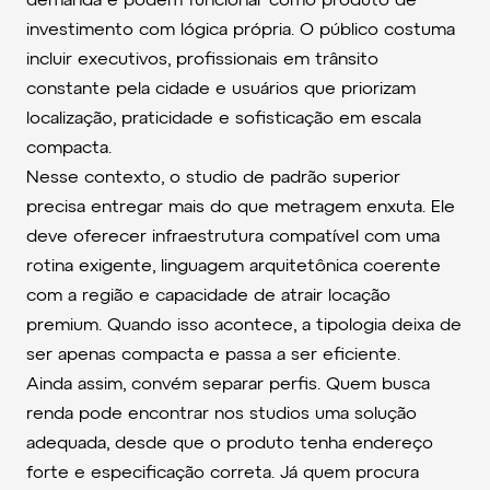
demanda e podem funcionar como produto de
investimento com lógica própria. O público costuma
incluir executivos, profissionais em trânsito
constante pela cidade e usuários que priorizam
localização, praticidade e sofisticação em escala
compacta.
Nesse contexto, o studio de padrão superior
precisa entregar mais do que metragem enxuta. Ele
deve oferecer infraestrutura compatível com uma
rotina exigente, linguagem arquitetônica coerente
com a região e capacidade de atrair locação
premium. Quando isso acontece, a tipologia deixa de
ser apenas compacta e passa a ser eficiente.
Ainda assim, convém separar perfis. Quem busca
renda pode encontrar nos studios uma solução
adequada, desde que o produto tenha endereço
forte e especificação correta. Já quem procura