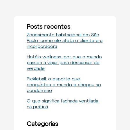
Posts recentes
Zoneamento habitacional em São
Paulo: como ele afeta o cliente e a
incorporadora
Hotéis wellness: por que o mundo
passou a viajar para descansar de
verdade
Pickleball: o esporte que
conquistou o mundo e chegou ao
condomínio
O que significa fachada ventilada
na prática
Categorias