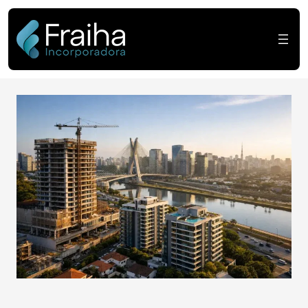
Lançamentos imobil