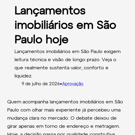
Lançamentos
imobiliários em São
Paulo hoje
Lançamentos imobiliários em São Paulo exigem
leitura técnica e visão de longo prazo. Veja o
que realmente sustenta valor, conforto e
liquidez.
•
9 de julho de 2026
Aprovação
Quem acompanha lançamentos imobiliários em São
Paulo com olhar mais experiente já percebeu uma
mudança clara no mercado. O debate deixou de
girar apenas em torno de endereço e metragem.
Hoje, a decisão passa por qualidade construtiva,