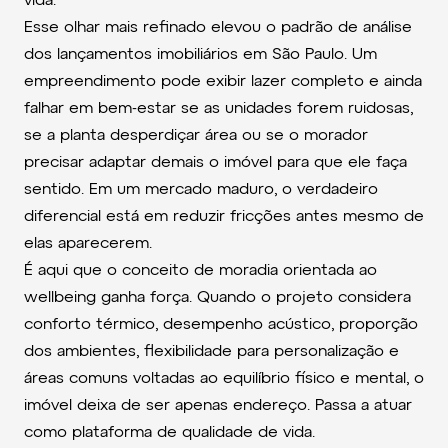
vida.
Esse olhar mais refinado elevou o padrão de análise
dos lançamentos imobiliários em São Paulo. Um
empreendimento pode exibir lazer completo e ainda
falhar em bem-estar se as unidades forem ruidosas,
se a planta desperdiçar área ou se o morador
precisar adaptar demais o imóvel para que ele faça
sentido. Em um mercado maduro, o verdadeiro
diferencial está em reduzir fricções antes mesmo de
elas aparecerem.
É aqui que o conceito de moradia orientada ao
wellbeing ganha força. Quando o projeto considera
conforto térmico, desempenho acústico, proporção
dos ambientes, flexibilidade para personalização e
áreas comuns voltadas ao equilíbrio físico e mental, o
imóvel deixa de ser apenas endereço. Passa a atuar
como plataforma de qualidade de vida.