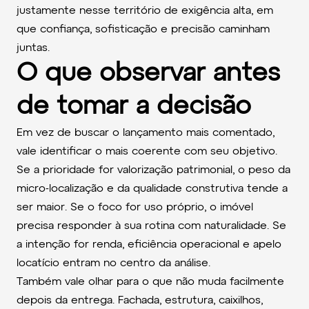
justamente nesse território de exigência alta, em
que confiança, sofisticação e precisão caminham
juntas.
O que observar antes
de tomar a decisão
Em vez de buscar o lançamento mais comentado,
vale identificar o mais coerente com seu objetivo.
Se a prioridade for valorização patrimonial, o peso da
micro-localização e da qualidade construtiva tende a
ser maior. Se o foco for uso próprio, o imóvel
precisa responder à sua rotina com naturalidade. Se
a intenção for renda, eficiência operacional e apelo
locatício entram no centro da análise.
Também vale olhar para o que não muda facilmente
depois da entrega. Fachada, estrutura, caixilhos,