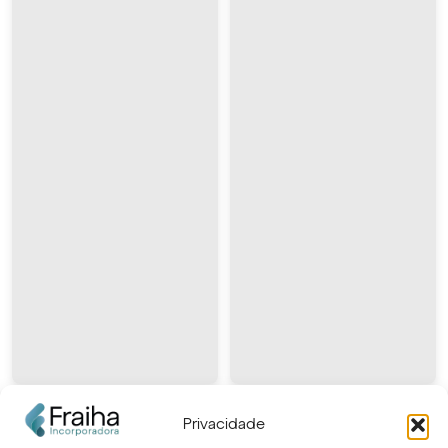
Privacidade