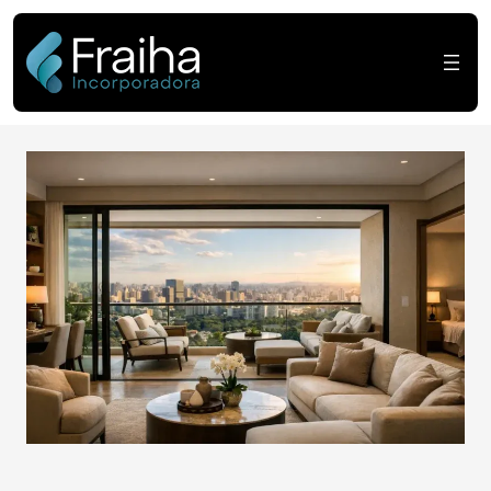
Apartamento com 4