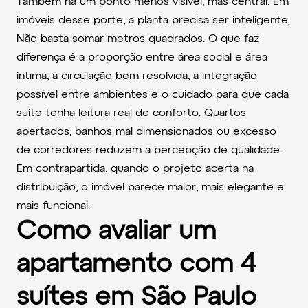
Também há um ponto menos visível, mas central. Em
imóveis desse porte, a planta precisa ser inteligente.
Não basta somar metros quadrados. O que faz
diferença é a proporção entre área social e área
íntima, a circulação bem resolvida, a integração
possível entre ambientes e o cuidado para que cada
suíte tenha leitura real de conforto. Quartos
apertados, banhos mal dimensionados ou excesso
de corredores reduzem a percepção de qualidade.
Em contrapartida, quando o projeto acerta na
distribuição, o imóvel parece maior, mais elegante e
mais funcional.
Como avaliar um
apartamento com 4
suítes em São Paulo