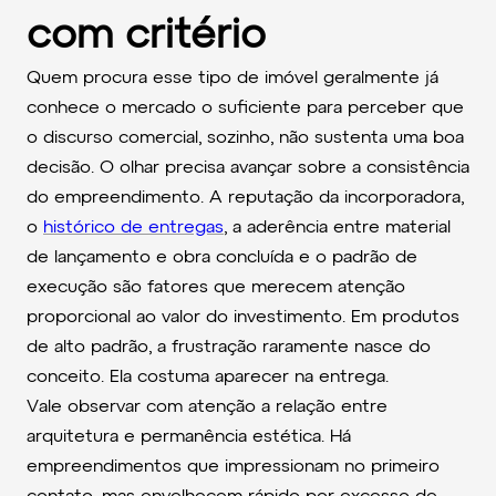
com critério
Quem procura esse tipo de imóvel geralmente já
conhece o mercado o suficiente para perceber que
o discurso comercial, sozinho, não sustenta uma boa
decisão. O olhar precisa avançar sobre a consistência
do empreendimento. A reputação da incorporadora,
o
histórico de entregas
, a aderência entre material
de lançamento e obra concluída e o padrão de
execução são fatores que merecem atenção
proporcional ao valor do investimento. Em produtos
de alto padrão, a frustração raramente nasce do
conceito. Ela costuma aparecer na entrega.
Vale observar com atenção a relação entre
arquitetura e permanência estética. Há
empreendimentos que impressionam no primeiro