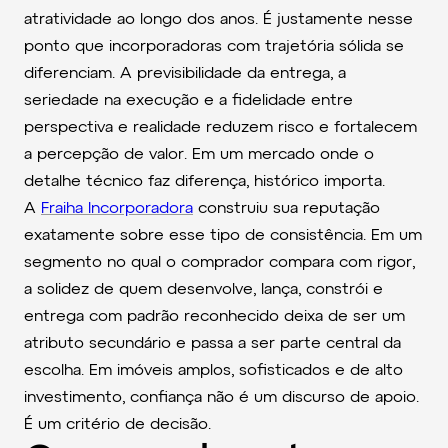
atratividade ao longo dos anos. É justamente nesse
ponto que incorporadoras com trajetória sólida se
diferenciam. A previsibilidade da entrega, a
seriedade na execução e a fidelidade entre
perspectiva e realidade reduzem risco e fortalecem
a percepção de valor. Em um mercado onde o
detalhe técnico faz diferença, histórico importa.
A
Fraiha Incorporadora
construiu sua reputação
exatamente sobre esse tipo de consistência. Em um
segmento no qual o comprador compara com rigor,
a solidez de quem desenvolve, lança, constrói e
entrega com padrão reconhecido deixa de ser um
atributo secundário e passa a ser parte central da
escolha. Em imóveis amplos, sofisticados e de alto
investimento, confiança não é um discurso de apoio.
É um critério de decisão.