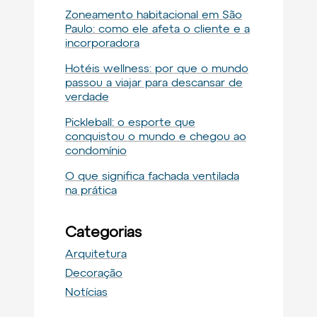
Zoneamento habitacional em São
Paulo: como ele afeta o cliente e a
incorporadora
Hotéis wellness: por que o mundo
passou a viajar para descansar de
verdade
Pickleball: o esporte que
conquistou o mundo e chegou ao
condomínio
O que significa fachada ventilada
na prática
Categorias
Arquitetura
Decoração
Notícias