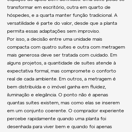
transformar em escritório, outra em quarto de
hóspedes, e a quarta manter função tradicional. A
versatilidade é parte do valor, desde que a planta
permita essas adaptações sem improviso.
Por isso, a decisão entre uma unidade mais
compacta com quatro suítes e outra com metragem
mais generosa deve ser tratada com cuidado. Em
alguns projetos, a quantidade de suítes atende à
expectativa formal, mas compromete o conforto
real de cada ambiente. Em outros, a metragem é
bem distribuída e o imóvel ganha em fluidez,
iluminação e elegância. O ponto não é apenas
quantas suítes existem, mas como elas se inserem
em um conjunto coerente. O comprador experiente
percebe rapidamente quando uma planta foi
desenhada para viver bem e quando foi apenas