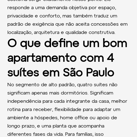
responde a uma demanda objetiva por espaço,
privacidade e conforto, mas também traduz um
padrão de exigência que não aceita concessões em
localização, arquitetura e qualidade construtiva.
O que define um bom
apartamento com 4
suítes em São Paulo
No segmento de alto padrão, quatro suítes não
significam apenas mais dormitórios. Significam
independência para cada integrante da casa, melhor
rotina para receber, flexibilidade para adaptar um
ambiente a hóspedes, home office ou apoio de
longo prazo, e uma planta que acompanha
diferentes fases da vida. Para famílias, isso