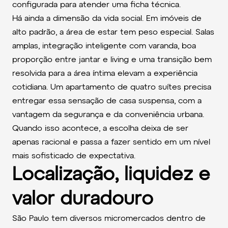
configurada para atender uma ficha técnica.
Há ainda a dimensão da vida social. Em imóveis de
alto padrão, a área de estar tem peso especial. Salas
amplas, integração inteligente com varanda, boa
proporção entre jantar e living e uma transição bem
resolvida para a área íntima elevam a experiência
cotidiana. Um apartamento de quatro suítes precisa
entregar essa sensação de casa suspensa, com a
vantagem da segurança e da conveniência urbana.
Quando isso acontece, a escolha deixa de ser
apenas racional e passa a fazer sentido em um nível
mais sofisticado de expectativa.
Localização, liquidez e
valor duradouro
São Paulo tem diversos micromercados dentro de