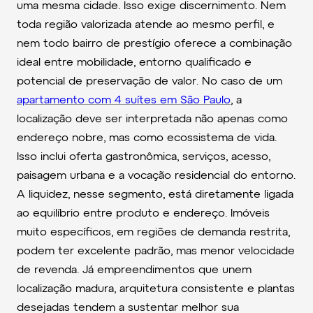
uma mesma cidade. Isso exige discernimento. Nem
toda região valorizada atende ao mesmo perfil, e
nem todo bairro de prestígio oferece a combinação
ideal entre mobilidade, entorno qualificado e
potencial de preservação de valor. No caso de um
apartamento com 4 suítes em São Paulo
, a
localização deve ser interpretada não apenas como
endereço nobre, mas como ecossistema de vida.
Isso inclui oferta gastronômica, serviços, acesso,
paisagem urbana e a vocação residencial do entorno.
A liquidez, nesse segmento, está diretamente ligada
ao equilíbrio entre produto e endereço. Imóveis
muito específicos, em regiões de demanda restrita,
podem ter excelente padrão, mas menor velocidade
de revenda. Já empreendimentos que unem
localização madura, arquitetura consistente e plantas
desejadas tendem a sustentar melhor sua