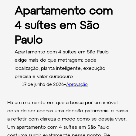
Apartamento com
4 suítes em São
Paulo
Apartamento com 4 suítes em São Paulo
exige mais do que metragem: pede
localização, planta inteligente, execução
precisa e valor duradouro.
•
17 de junho de 2026
Aprovação
Há um momento em que a busca por um imóvel
deixa de ser apenas uma decisão patrimonial e passa
a refletir com clareza o modo como se deseja viver.
Um apartamento com 4 suítes em São Paulo
costuma surgir exatamente nesse ponto. Ele