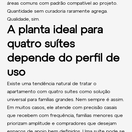
áreas comuns com padrão compatível ao projeto.
Quantidade sem curadoria raramente agrega.
Qualidade, sim.
A planta ideal para
quatro suítes
depende do perfil de
uso
Existe uma tendência natural de tratar o
apartamento com quatro suítes como solução
universal para famílias grandes. Nem sempre é assim.
Em muitos casos, ele atende com precisão casais
que recebem com frequência, famílias menores que
priorizam amplitude e compradores que desejam
espaços de apoio bem definidos. Uma suíte pode se