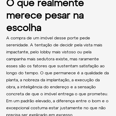
O que realmente
merece pesar na
escolha
A compra de um imóvel desse porte pede
serenidade. A tentação de decidir pela vista mais
impactante, pelo lobby mais vistoso ou pela
campanha mais sedutora existe, mas raramente
esses são os fatores que sustentam satisfação ao
longo do tempo. O que permanece é a qualidade da
planta, a nobreza da implantação, a execução da
obra, a inteligência do endereço e a sensação
concreta de que o imóvel entrega o que prometeu.
Em um padrão elevado, a diferença entre o bom e o
excepcional costuma estar justamente no que não
precisa ser explicado em excesso.