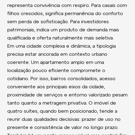
representa convivência com respiro. Para casais com
filhos crescidos, significa permanência do conforto
sem perda de sofisticação. Para investidores
patrimoniais, indica um produto de demanda mais
qualificada e oferta naturalmente mais seletiva.
Em uma cidade complexa e dinâmica, a tipologia
precisa estar ancorada em contexto urbano
coerente. Um apartamento amplo em uma
localização pouco eficiente compromete o
cotidiano. Por isso, bairros consolidados, acesso
conveniente aos principais eixos da cidade,
proximidade de serviços e entorno valorizado pesam
tanto quanto a metragem privativa. O imóvel de
quatro suítes, quando bem posicionado, tende a
reunir duas qualidades decisivas: prazer de uso no
presente e consistência de valor no longo prazo.