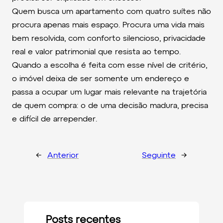
Quem busca um apartamento com quatro suítes não
procura apenas mais espaço. Procura uma vida mais
bem resolvida, com conforto silencioso, privacidade
real e valor patrimonial que resista ao tempo.
Quando a escolha é feita com esse nível de critério,
o imóvel deixa de ser somente um endereço e
passa a ocupar um lugar mais relevante na trajetória
de quem compra: o de uma decisão madura, precisa
e difícil de arrepender.
←
Anterior
Seguinte
→
Posts recentes