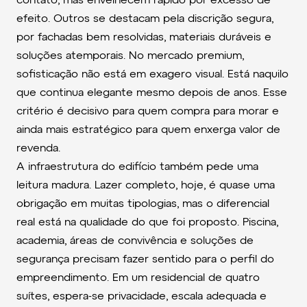
contato, mas envelhecem rápido por excesso de
efeito. Outros se destacam pela discrição segura,
por fachadas bem resolvidas, materiais duráveis e
soluções atemporais. No mercado premium,
sofisticação não está em exagero visual. Está naquilo
que continua elegante mesmo depois de anos. Esse
critério é decisivo para quem compra para morar e
ainda mais estratégico para quem enxerga valor de
revenda.
A infraestrutura do edifício também pede uma
leitura madura. Lazer completo, hoje, é quase uma
obrigação em muitas tipologias, mas o diferencial
real está na qualidade do que foi proposto. Piscina,
academia, áreas de convivência e soluções de
segurança precisam fazer sentido para o perfil do
empreendimento. Em um residencial de quatro
suítes, espera-se privacidade, escala adequada e