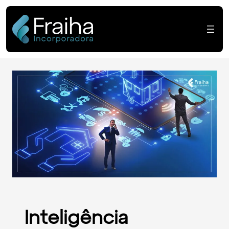
Inteligência Artific
Inteligência