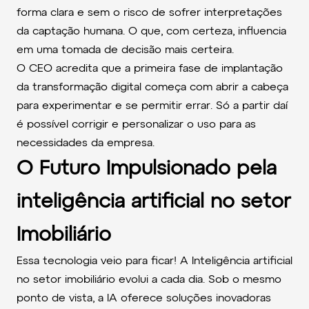
forma clara e sem o risco de sofrer interpretações
da captação humana. O que, com certeza, influencia
em uma tomada de decisão mais certeira.
O CEO acredita que a primeira fase de implantação
da transformação digital começa com abrir a cabeça
para experimentar e se permitir errar. Só a partir daí
é possível corrigir e personalizar o uso para as
necessidades da empresa.
O Futuro Impulsionado pela
inteligência artificial no setor
Imobiliário
Essa tecnologia veio para ficar! A Inteligência artificial
no setor imobiliário evolui a cada dia. Sob o mesmo
ponto de vista, a IA oferece soluções inovadoras