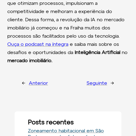
que otimizam processos, impulsionam a
competitividade e melhoram a experiência do
cliente. Dessa forma, a revolução da IA no mercado
imobiliário já começou e na Fraiha muitos dos
processos são facilitados pelo uso da tecnologia.
Ouça o podcast na íntegra
e saiba mais sobre os
desafios e oportunidades da
Inteligência Artificial
no
mercado imobiliário.
←
Anterior
Seguinte
→
Posts recentes
Zoneamento habitacional em São