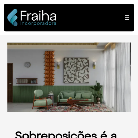
Sobreposições é a 
Sobreposições é a