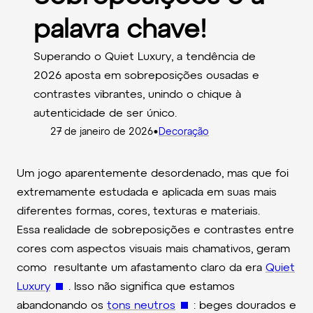
palavra chave!
Superando o Quiet Luxury, a tendência de
2026 aposta em sobreposições ousadas e
contrastes vibrantes, unindo o chique à
autenticidade de ser único.
•
27 de janeiro de 2026
Decoração
Um jogo aparentemente desordenado, mas que foi
extremamente estudada e aplicada em suas mais
diferentes formas, cores, texturas e materiais.
Essa realidade de sobreposições e contrastes entre
cores com aspectos visuais mais chamativos, geram
como resultante um afastamento claro da era
Quiet
Luxury
. Isso não significa que estamos
abandonando os
tons neutros
: beges dourados e