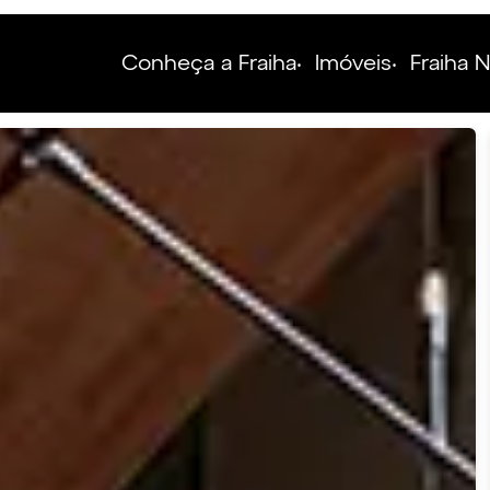
Conheça a Fraiha
Imóveis
Fraiha 