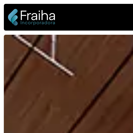
Park Avenue