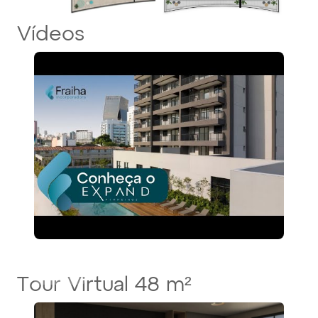
Vídeos
Tour Virtual 48 m²