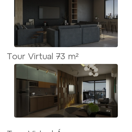
Tour Virtual 73 m²