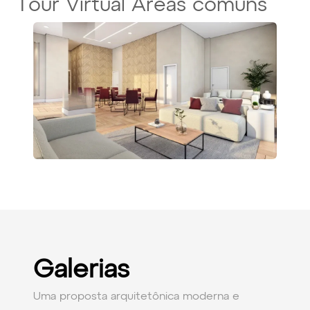
Tour Virtual Áreas comuns
Galerias
Uma proposta arquitetônica moderna e