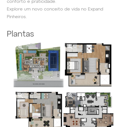
conforto e praticidade.
Explore um novo conceito de vida no Expand
Pinheiros.
Plantas