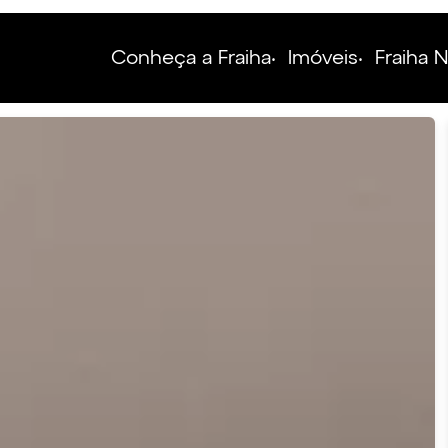
Conheça a Fraiha
Imóveis
Fraiha 